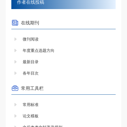
作者在线投稿
在线期刊
微刊阅读
年度重点选题方向
最新目录
各年目次
常用工具栏
常用标准
论文模板