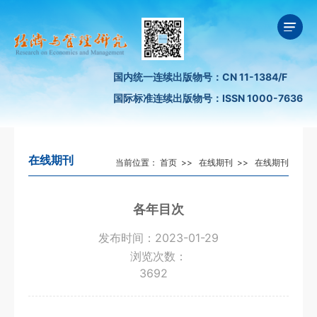
国内统一连续出版物号：CN 11-1384/F
国际标准连续出版物号：ISSN 1000-7636
在线期刊
当前位置：
首页
>>
在线期刊
>>
在线期刊
各年目次
发布时间：2023-01-29
浏览次数：
3692