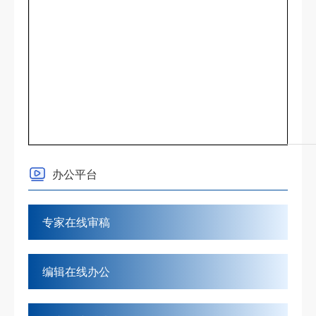
办公平台
专家在线审稿
编辑在线办公