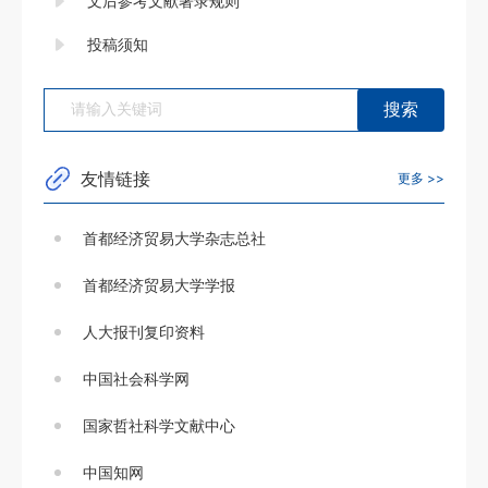
文后参考文献著录规则
投稿须知
友情链接
更多 >>
首都经济贸易大学杂志总社
首都经济贸易大学学报
人大报刊复印资料
中国社会科学网
国家哲社科学文献中心
中国知网